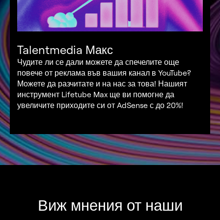
Talentmedia Макс
Чудите ли се дали можете да спечелите още
повече от реклама във вашия канал в YouTube?
Можете да разчитате и на нас за това! Нашият
инструмент Lifetube Max ще ви помогне да
увеличите приходите си от AdSense с до 20%!
Виж мнения от наши