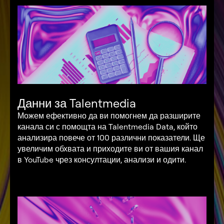
Данни за Talentmedia
Можем ефективно да ви помогнем да разширите
канала си с помощта на Talentmedia Data, който
анализира повече от 100 различни показатели. Ще
увеличим обхвата и приходите ви от вашия канал
в YouTube чрез консултации, анализи и одити.