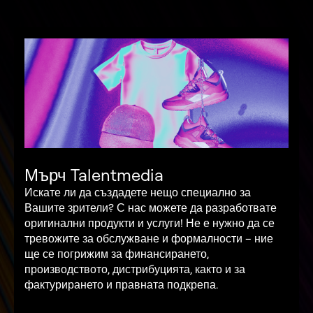
Мърч Talentmedia
Искате ли да създадете нещо специално за
Вашите зрители? С нас можете да разработвате
оригинални продукти и услуги! Не е нужно да се
тревожите за обслужване и формалности – ние
ще се погрижим за финансирането,
производството, дистрибуцията, както и за
фактурирането и правната подкрепа.