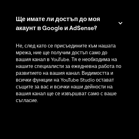
Ще имате ли достъп до моя
акаунт в Google и AdSense?
Не, след като се присъедините към нашата
мрежа, ние ще получим достъп само до
вашия канал в YouTube. Тя е необходима на
нашите специалисти за ежедневна работа по
развитието на вашия канал. Видимостта и
всички функции на YouTube Studio остават
същите за вас и всички наши дейности на
вашия канал ще се извършват само с ваше
съгласие.