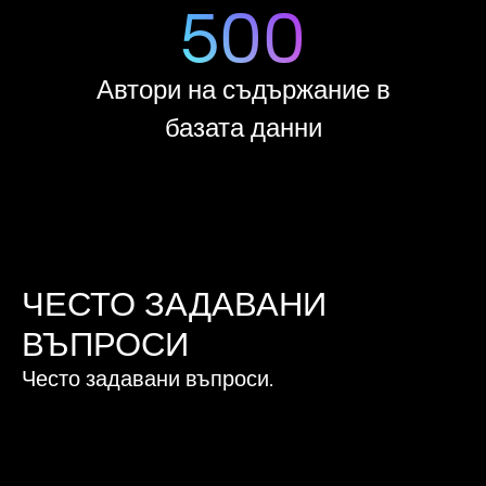
1349
Автори на съдържание в
базата данни
ЧЕСТО ЗАДАВАНИ
ВЪПРОСИ
Често задавани въпроси.