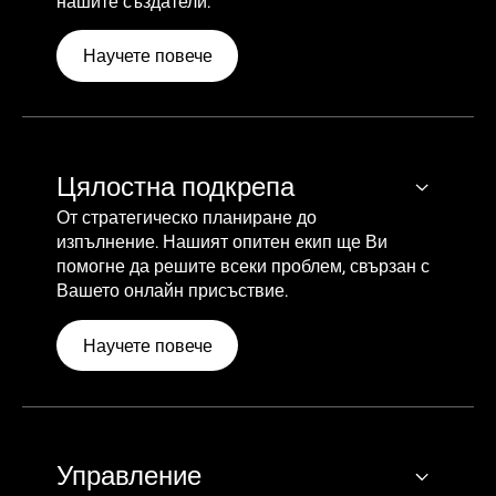
нашите създатели.
Научете повече
Цялостна подкрепа
От стратегическо планиране до
изпълнение. Нашият опитен екип ще Ви
помогне да решите всеки проблем, свързан с
Вашето онлайн присъствие.
Научете повече
Управление