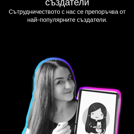
създатели
Сътрудничеството с нас се препоръчва от
най-популярните създатели.