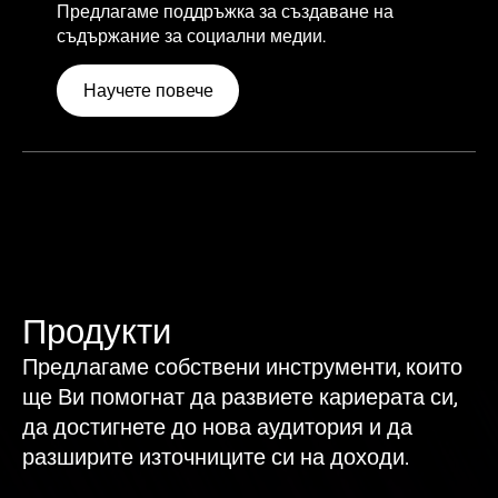
Предлагаме поддръжка за създаване на
съдържание за социални медии.
Научете повече
Продукти
Предлагаме собствени инструменти, които
ще Ви помогнат да развиете кариерата си,
да достигнете до нова аудитория и да
разширите източниците си на доходи.