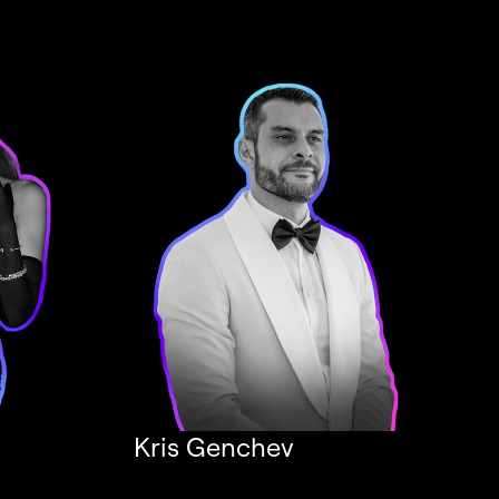
Kris Genchev