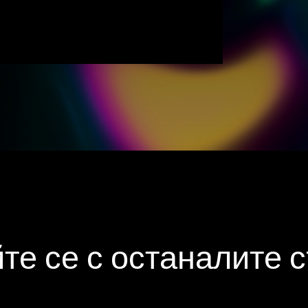
те се с останалите 