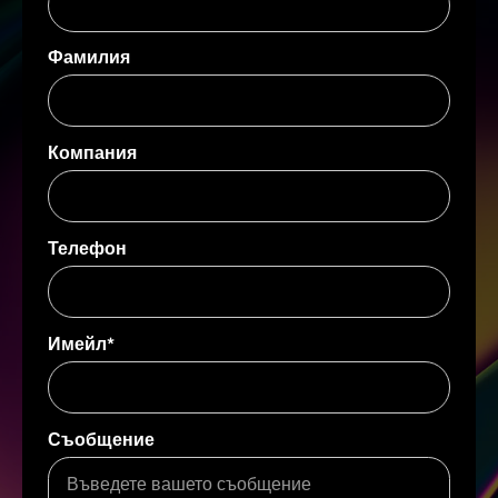
Фамилия
Компания
Телефон
Имейл*
Съобщение