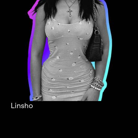
Linsho