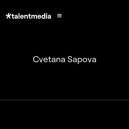
Cvetana Sapova