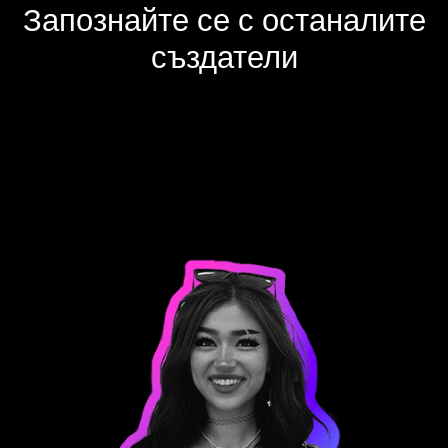
Запознайте се с останалите
създатели