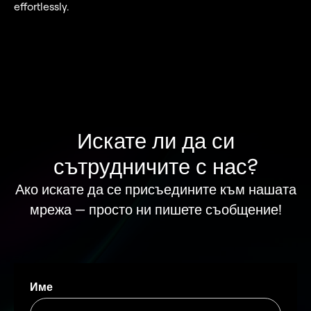
effortlessly.
Искате ли да си
сътрудничите с нас?
Ако искате да се присъедините към нашата
мрежа — просто ни пишете съобщение!
Име