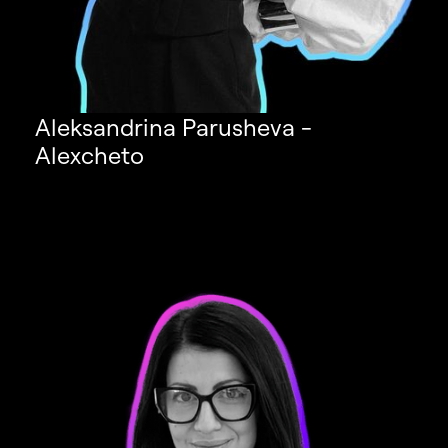
Aleksandrina Parusheva -
Alexcheto