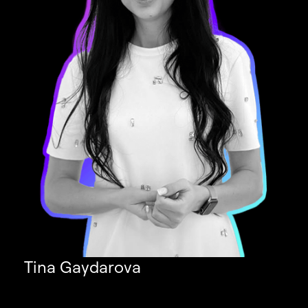
Tina Gaydarova