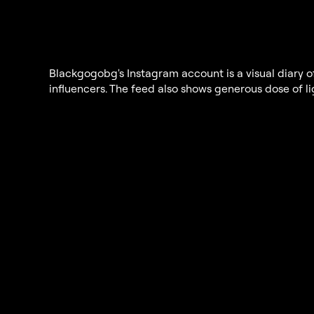
Blackgogobg's Instagram account is a visual diary o
influencers. The feed also shows generous dose of 