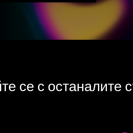
те се с останалите 