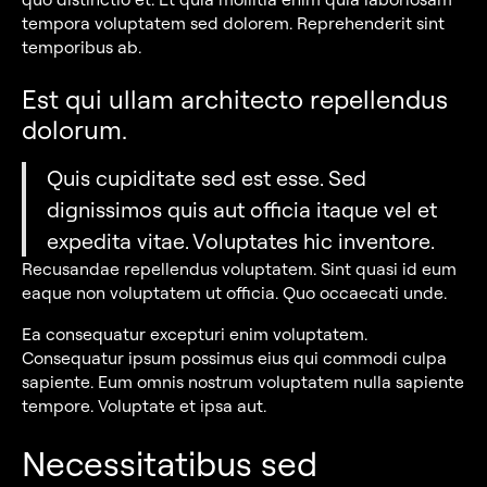
tempora voluptatem sed dolorem. Reprehenderit sint
temporibus ab.
Est qui ullam architecto repellendus
dolorum.
Quis cupiditate sed est esse. Sed
dignissimos quis aut officia itaque vel et
expedita vitae. Voluptates hic inventore.
Recusandae repellendus voluptatem. Sint quasi id eum
eaque non voluptatem ut officia. Quo occaecati unde.
Ea consequatur excepturi enim voluptatem.
Consequatur ipsum possimus eius qui commodi culpa
sapiente. Eum omnis nostrum voluptatem nulla sapiente
tempore. Voluptate et ipsa aut.
Necessitatibus sed