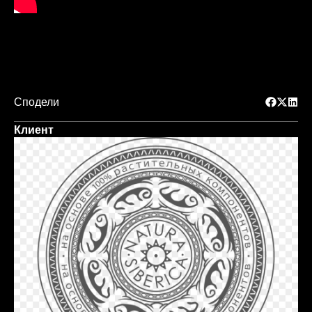
Сподели
Клиент