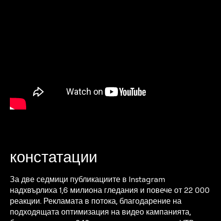
констатации
За две седмици публикациите в Instagram
надхвърлиха 1,6 милиона гледания и повече от 22 000
реакции. Рекламата в потока, благодарение на
подходящата оптимизация на видео кампанията,